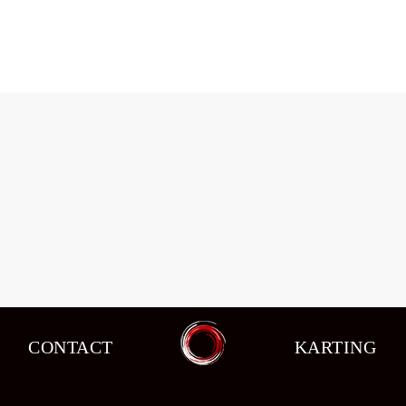
CONTACT
KARTING