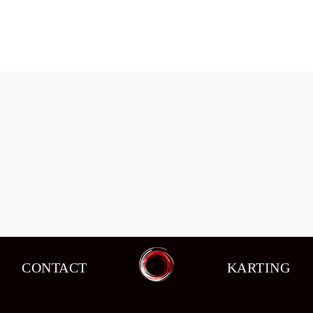
CONTACT
KARTING