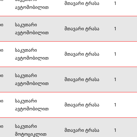
მთავარი ტრასა
1
ავტომობილით
რი
საკუთარი
მთავარი ტრასა
1
ავტომობილით
რი
საკუთარი
მთავარი ტრასა
1
ავტომობილით
რი
საკუთარი
მთავარი ტრასა
1
ავტომობილით
რი
საკუთარი
მთავარი ტრასა
1
ავტომობილით
რი
საკუთარი
მთავარი ტრასა
1
მოტოციკლით