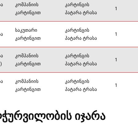
ია
კომპანიის
კარტინგის
1
კარტინგით
პატარა ტრასა
საკუთარი
კარტინგის
ია
1
კარტინგით
პატარა ტრასა
ია
კომპანიის
კარტინგის
1
)
კარტინგით
პატარა ტრასა
ია
კომპანიის
კარტინგის
1
კარტინგით
პატარა ტრასა
ჭურვილობის იჯარა