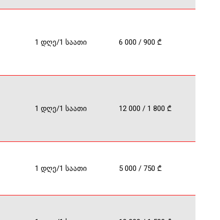
1 დღე/1 საათი
6 000 / 900 ₾
1 დღე/1 საათი
12 000 / 1 800 ₾
1 დღე/1 საათი
5 000 / 750 ₾