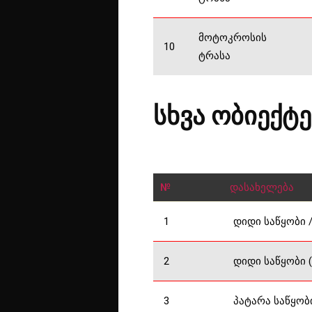
მოტოკროსის
10
ტრასა
სხვა ობიექტე
№
დასახელება
1
დიდი საწყობი 
2
დიდი საწყობი (
3
პატარა საწყობი