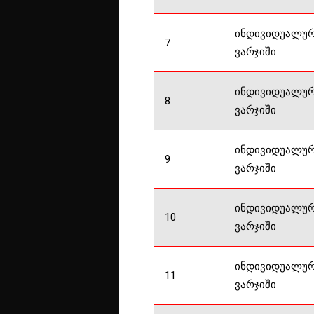
ინდივიდუალუ
7
ვარჯიში
ინდივიდუალუ
8
ვარჯიში
ინდივიდუალუ
9
ვარჯიში
ინდივიდუალუ
10
ვარჯიში
ინდივიდუალუ
11
ვარჯიში