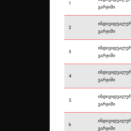
1
ვარჯიში
ინდივიდუალუ
2
ვარჯიში
ინდივიდუალუ
3
ვარჯიში
ინდივიდუალუ
4
ვარჯიში
ინდივიდუალუ
5
ვარჯიში
ინდივიდუალუ
6
ვარჯიში