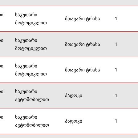
რი
საკუთარი
მთავარი ტრასა
1
მოტოციკლით
რი
საკუთარი
მთავარი ტრასა
1
მოტოციკლით
რი
საკუთარი
მთავარი ტრასა
1
მოტოციკლით
რი
საკუთარი
პადოკი
1
ავტომობილით
რი
საკუთარი
პადოკი
1
ავტომობილით