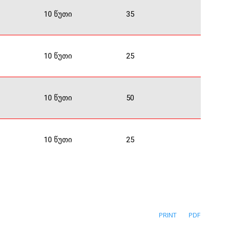
10 წუთი
35
10 წუთი
25
10 წუთი
50
10 წუთი
25
PRINT
PDF