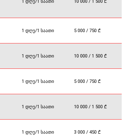
1 დღე/1 საათი
10 000 / 1 500 ₾
1 დღე/1 საათი
5 000 / 750 ₾
1 დღე/1 საათი
10 000 / 1 500 ₾
1 დღე/1 საათი
5 000 / 750 ₾
1 დღე/1 საათი
10 000 / 1 500 ₾
1 დღე/1 საათი
3 000 / 450 ₾