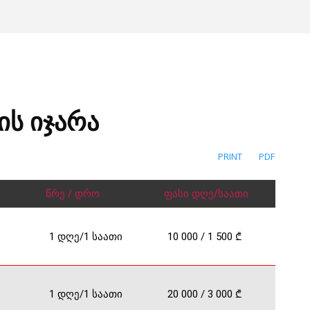
ს იჯარა
PRINT
PDF
წრე / დრო
ფასი დღე/საათი
1 დღე/1 საათი
10 000 / 1 500 ₾
1 დღე/1 საათი
20 000 / 3 000 ₾