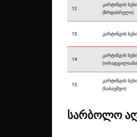
კარტინგის სეს
12
(ზრდასრული)
13
კარტინგის სეს
კარტინგის სეს
14
(ორადგილიანი
კარტინგის სეს
15
(საბავშვო)
სარბოლო აღ