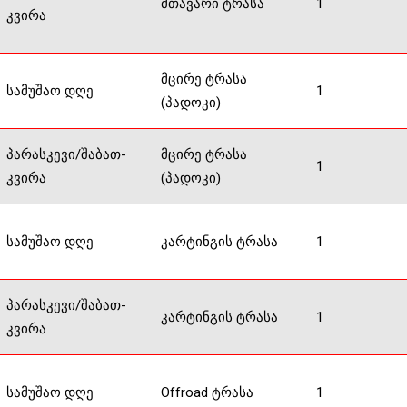
მთავარი ტრასა
1
კვირა
მცირე ტრასა
სამუშაო დღე
1
(პადოკი)
პარასკევი/შაბათ-
მცირე ტრასა
1
კვირა
(პადოკი)
სამუშაო დღე
კარტინგის ტრასა
1
პარასკევი/შაბათ-
კარტინგის ტრასა
1
კვირა
სამუშაო დღე
Offroad ტრასა
1