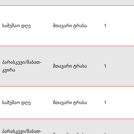
სამუშაო დღე
მთავარი ტრასა
1
პარასკევი/შაბათ-
მთავარი ტრასა
1
კვირა
სამუშაო დღე
მთავარი ტრასა
1
პარასკევი/შაბათ-