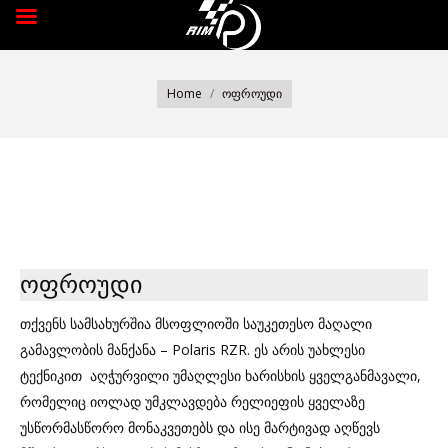
You are here:
Home
ოფროუდი
ოფროუდი
თქვენს სამსახურშია მსოფლიოში საუკეთესო მაღალი
გამავლობის მანქანა – Polaris RZR. ეს არის უახლესი
ტექნიკით აღჭურვილი უმაღლესი ხარისხის ყველგანმავალი,
რომელიც იოლად უმკლავდება რელიეფის ყველაზე
უსწორმასწორო მონაკვეთებს და ისე მარტივად აღწევს