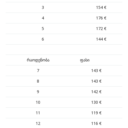
3
154 €
4
176 €
5
172 €
6
144 €
რაოდენობა
ფასი
7
143 €
8
143 €
9
142 €
10
130 €
11
119 €
12
116 €