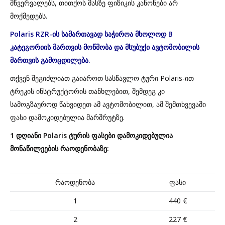
მწვერვალებს, თითქოს მასზე ფიზიკის კანონები არ
მოქმედებს.
Polaris RZR-ის სამართავად საჭიროა მხოლოდ B
კატეგორიის მართვის მოწმობა და მსუბუქი ავტომობილის
მართვის გამოცდილება.
თქვენ შეგიძლიათ გაიაროთ სასწავლო ტური Polaris-ით
ტრეკის ინსტრუქტორის თანხლებით, შემდეგ კი
სამოგზაუროდ წახვიდეთ ამ ავტომობილით, ამ შემთხვევაში
ფასი დამოკიდებულია მარშრუტზე.
1 დღიანი Polaris ტურის ფასები დამოკიდებულია
მონაწილეების რაოდენობაზე:
რაოდენობა
ფასი
1
440 €
2
227 €