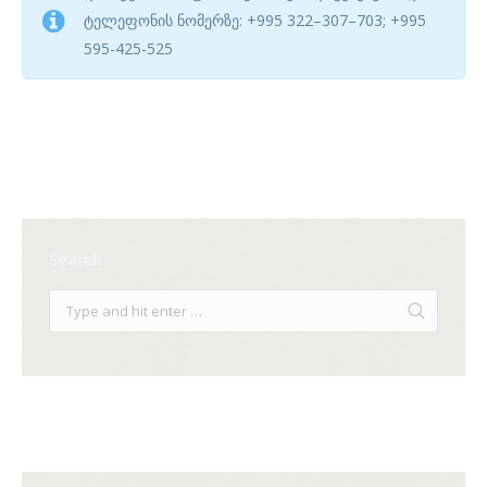
ტელეფონის ნომერზე: +995 322–307–703; +995
595-425-525
Search