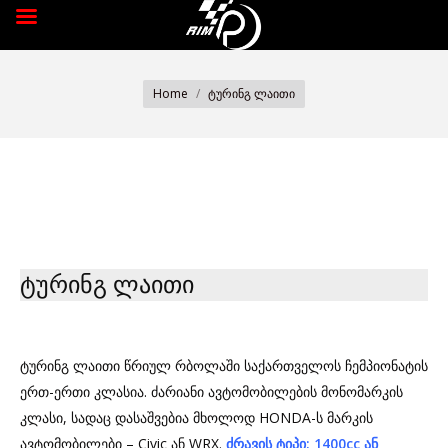
You are here:
Home
ტურინგ ლაითი
ტურინგ ლაითი
ტურინგ ლაითი წრიულ რბოლაში საქართველოს ჩემპიონატის
ერთ-ერთი კლასია. ძარიანი ავტომობილების მონომარკის
კლასი, სადაც დასაშვებია მხოლოდ HONDA-ს მარკის
ავტომობილები – Civic ან WRX.
ძრავის
ტიპი: 1400cc
ან