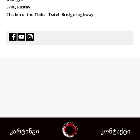
3700, Rustavi
21st km of the Tbilisi-Tsiteli Bridge highway
კარტინგი
კონტაქტი