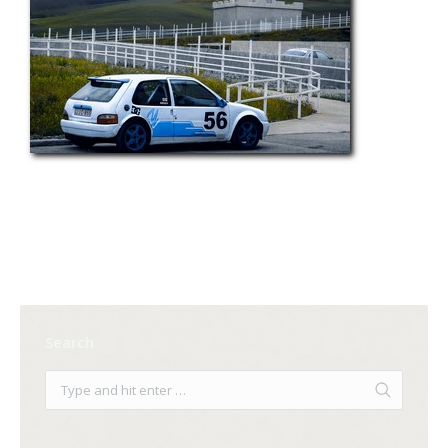
Search