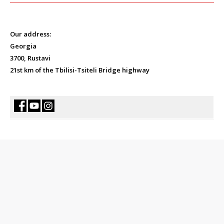
Our address:
Georgia
3700, Rustavi
21st km of the Tbilisi-Tsiteli Bridge highway