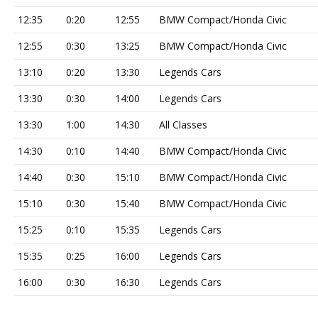
12:35
0:20
12:55
BMW Compact/Honda Civic
12:55
0:30
13:25
BMW Compact/Honda Civic
13:10
0:20
13:30
Legends Cars
13:30
0:30
14:00
Legends Cars
13:30
1:00
14:30
All Classes
14:30
0:10
14:40
BMW Compact/Honda Civic
14:40
0:30
15:10
BMW Compact/Honda Civic
15:10
0:30
15:40
BMW Compact/Honda Civic
15:25
0:10
15:35
Legends Cars
15:35
0:25
16:00
Legends Cars
16:00
0:30
16:30
Legends Cars