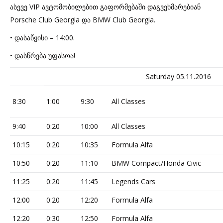
ასევე VIP ავტომობილებით გაფორმებაში დაგვეხმარებიან
Porsche Club Georgia და BMW Club Georgia.
• დასაწყისი – 14:00.
• დასწრება უფასოა!
Saturday 05.11.2016
8:30
1:00
9:30
All Classes
9:40
0:20
10:00
All Classes
10:15
0:20
10:35
Formula Alfa
10:50
0:20
11:10
BMW Compact/Honda Civic
11:25
0:20
11:45
Legends Cars
12:00
0:20
12:20
Formula Alfa
12:20
0:30
12:50
Formula Alfa