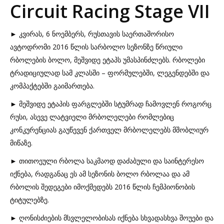
Circuit Racing Stage VII
► კვირას, 6 ნოემბერს, რუსთავის საერთაშორისო
ავტოდრომი 2016 წლის სარბოლო სეზონზე წრიული
რბოლების ბოლო, მეშვიდე ეტაპს უმასპინძლებს. რბოლები
ტრადიციულად სამ კლასში – ფორმულებში, ლეგენდებში და
კომპაქტებში გაიმართება.
► მეშვიდე ეტაპის ფარგლებში სტუმრად ჩამოვლენ როგორც
რუსი, ასევე ლატვიელი მრბოლელები რომლებიც
კონკურენციას გაუწევენ ქართველ მრბოლელებს მშობლიურ
მიწაზე.
► თითოეული რბოლა საკმაოდ დაძაბული და საინტერესო
იქნება, რადგანაც ეს ამ სეზონის ბოლო რბოლაა და ამ
რბოლის შედეგები იმოქმედებს 2016 წლის ჩემპიონობის
ტიტულებზე.
► ღონისძიების მსვლელობისას იქნება სხვადასხვა შოუები და