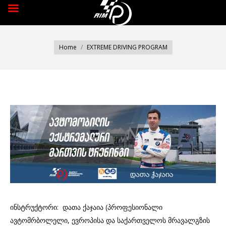
You are here:
Home
EXTREME DRIVING PROGRAM
ინსტრუქტორი: დათა ქაჯაია (პროფესიონალი
ავტომრბოლელი, ევროპისა და საქართველოს მრავალგზის