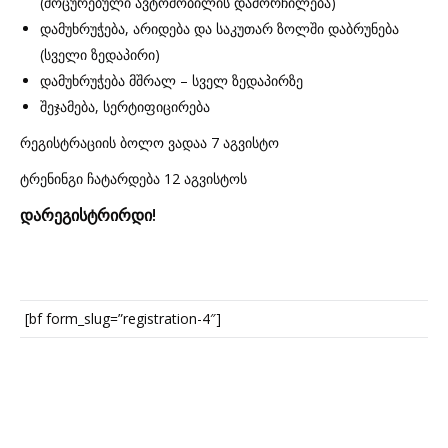
(მოცურებული ავტომობილის დამორჩილება)
დამუხრუჭება, არიდება და საკუთარ ზოლში დაბრუნება
(სველი ზედაპირი)
დამუხრუჭება მშრალ – სველ ზედაპირზე
შეჯამება, სერტიფიცირება
რეგისტრაციის ბოლო ვადაა 7 აგვისტო
ტრენინგი ჩატარდება 12 აგვისტოს
დარეგისტრირდი!
[bf form_slug=”registration-4″]