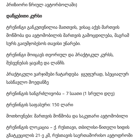
პრიზიორი წრიულ ავტორბოლაში)
დაწყებითი კურსი
ტრენინგი განკუთვნილია მათთვის, ვისაც აქვს მართვის
მოწმობა და ავტომობილის მართვის გამოცდილება, მაგრამ
სურს გაიუმჯობესოს თავისი უნარები.
ტრენინგი მოიცავს თეორიულ და პრაქტიკულ კურსს,
შესვენებას ყავაზე და ლანჩს.
პრაქტიკული ვარჯიშები ჩატარდება ჯგუფურად, სპეციალურ
სასწავლო მოედანზე
ტრენინგის ხანგრძლივობა – 7 საათი (1 სრული დღე)
ტრენინგის საფასური: 150 ლარი
მოთხოვნები: მართვის მოწმობა და საკუთარი ავტომობილი
ტრენინგის ლოკაცია – ქ. რუსთავი, თბილისი-წითელი ხიდის
გზატკეცილის 21-ე კმ, რუსთავის საერთაშორისო ავტოდრომი