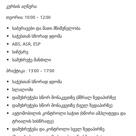
კურსის აღწერა:
თეორია: 10:00 – 12:00
საბურავები და მათი მნიშვნელობა
საჭესთან სწორად ჯდომა
ABS, ASR, ESP
სიჩქარე
სამუხრუჭე მანძილი
პრაქტიკა : 13:00 – 17:00
საჭესთან სწორად ჯდომა
სლალომი
დამუხრუჭება სწორ მონაკვეთზე (მშრალ ზედაპირზე)
დამუხრუჭება სწორ მონაკვეთზე (სველ ზედაპირზე)
ავტომობილის კონტროლი საჭით (სწორი ამპლიტუდა და
ტრიალის სისწრაფე)
დამუხრუჭება და კონტროლი სველ ზედაპირზე