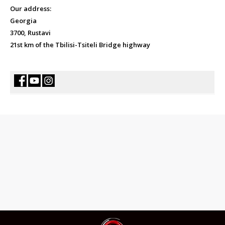
Our address:
Georgia
3700, Rustavi
21st km of the Tbilisi-Tsiteli Bridge highway